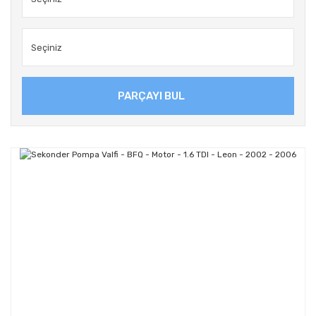
PARÇAYI BUL