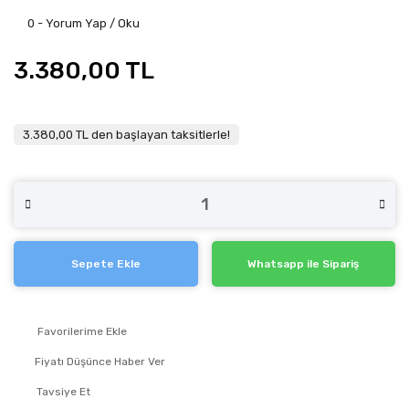
0 - Yorum Yap / Oku
3.380,00 TL
3.380,00 TL den başlayan taksitlerle!
Sepete Ekle
Whatsapp ile Sipariş
Fiyatı Düşünce Haber Ver
Tavsiye Et