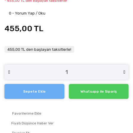
* 455,00 TL den başlayan taksitlerle!
0 - Yorum Yap / Oku
455,00 TL
455,00 TL den başlayan taksitlerle!
Sepete Ekle
Whatsapp ile Sipariş
Fiyatı Düşünce Haber Ver