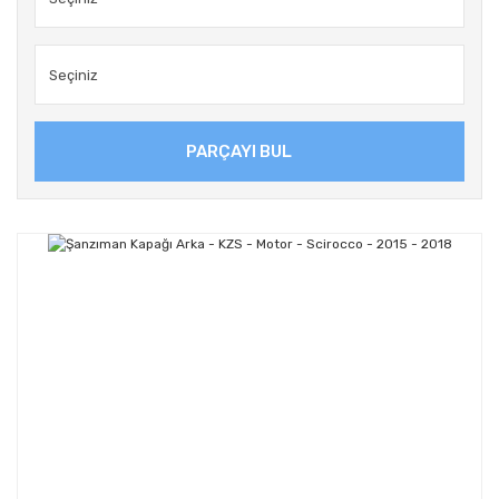
PARÇAYI BUL