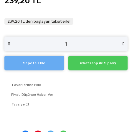
239,20 TL
239,20 TL den başlayan taksitlerle!
Sepete Ekle
Whatsapp ile Sipariş
Fiyatı Düşünce Haber Ver
Tavsiye Et