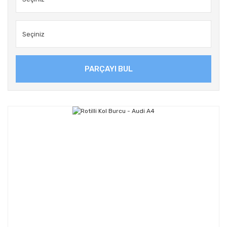
PARÇAYI BUL