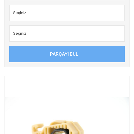
PARÇAYI BUL