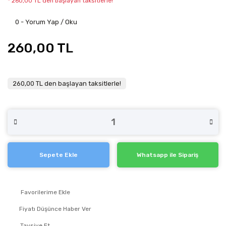
* 260,00 TL den başlayan taksitlerle!
0 - Yorum Yap / Oku
260,00 TL
260,00 TL den başlayan taksitlerle!
Sepete Ekle
Whatsapp ile Sipariş
Fiyatı Düşünce Haber Ver
Tavsiye Et