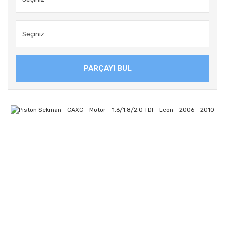
PARÇAYI BUL