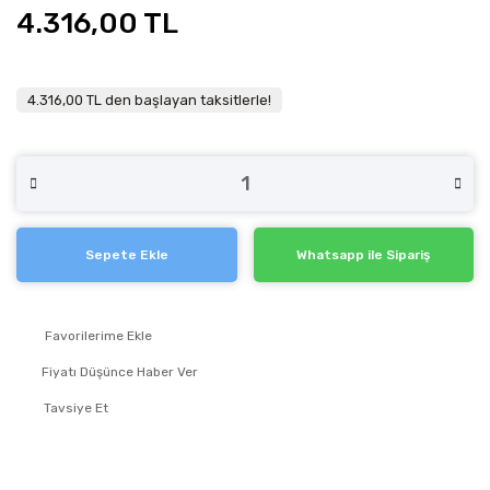
4.316,00 TL
4.316,00 TL den başlayan taksitlerle!
Sepete Ekle
Whatsapp ile Sipariş
Fiyatı Düşünce Haber Ver
Tavsiye Et