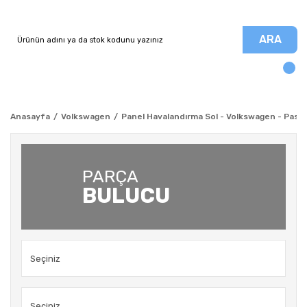
ARA
Anasayfa
Volkswagen
Panel Havalandırma Sol - Volkswagen - Pass
PARÇA
BULUCU