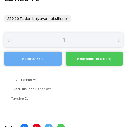
239,20 TL den başlayan taksitlerle!
Sepete Ekle
Whatsapp ile Sipariş
Fiyatı Düşünce Haber Ver
Tavsiye Et