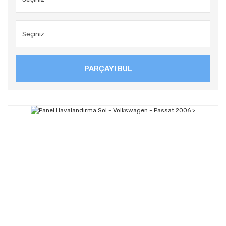
PARÇAYI BUL