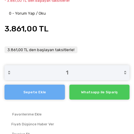
* 3.861,00 TL den başlayan taksitlerle!
0 - Yorum Yap / Oku
3.861,00 TL
3.861,00 TL den başlayan taksitlerle!
Sepete Ekle
Whatsapp ile Sipariş
Fiyatı Düşünce Haber Ver