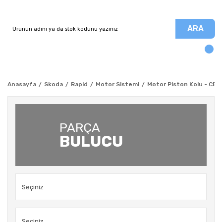
ARA
Anasayfa
Skoda
Rapid
Motor Sistemi
Motor Piston Kolu - CBZA 
PARÇA
BULUCU