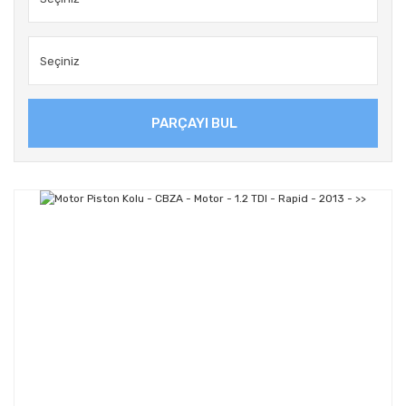
PARÇAYI BUL