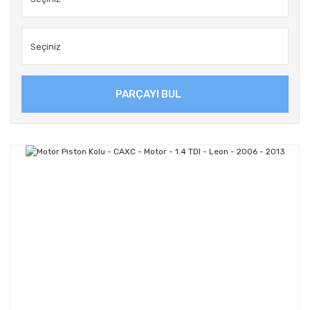
PARÇAYI BUL