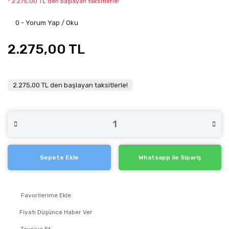
* 2.275,00 TL den başlayan taksitlerle!
0 - Yorum Yap / Oku
2.275,00 TL
2.275,00 TL den başlayan taksitlerle!
Sepete Ekle
Whatsapp ile Sipariş
Fiyatı Düşünce Haber Ver