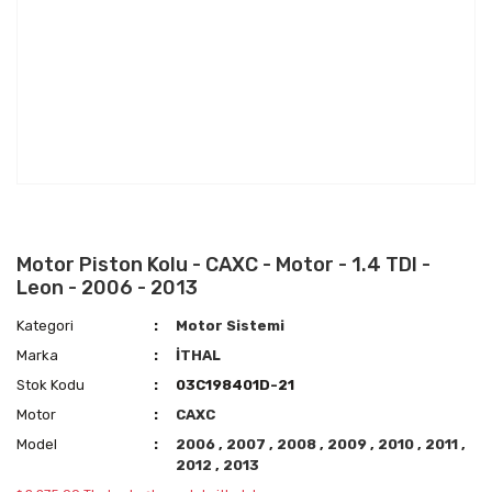
Motor Piston Kolu - CAXC - Motor - 1.4 TDI -
Leon - 2006 - 2013
Kategori
Motor Sistemi
Marka
İTHAL
Stok Kodu
03C198401D-21
Motor
CAXC
Model
2006
,
2007
,
2008
,
2009
,
2010
,
2011
,
2012
,
2013