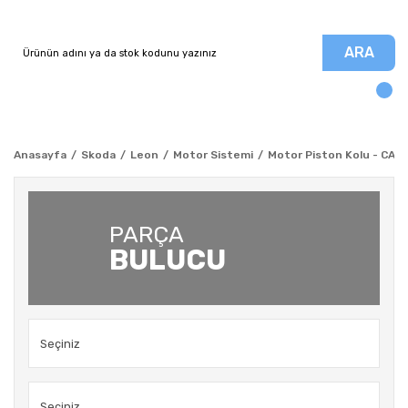
ARA
Anasayfa
Skoda
Leon
Motor Sistemi
Motor Piston Kolu - CAXC 
PARÇA
BULUCU