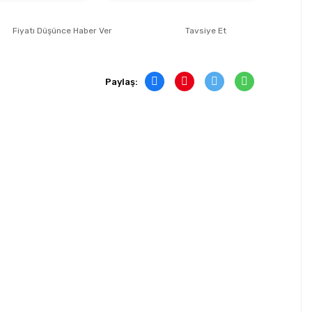
Fiyatı Düşünce Haber Ver
Tavsiye Et
Paylaş: