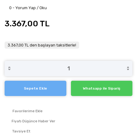
0 - Yorum Yap / Oku
3.367,00 TL
3.367,00 TL den başlayan taksitlerle!
Sepete Ekle
Whatsapp ile Sipariş
Fiyatı Düşünce Haber Ver
Tavsiye Et