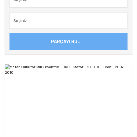
PARÇAYI BUL