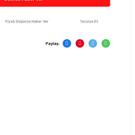
Fiyatı Düşünce Haber Ver
Tavsiye Et
Paylaş: