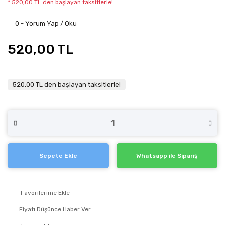
* 520,00 TL den başlayan taksitlerle!
0 - Yorum Yap / Oku
520,00 TL
520,00 TL den başlayan taksitlerle!
Sepete Ekle
Whatsapp ile Sipariş
Fiyatı Düşünce Haber Ver