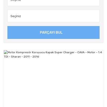
PARÇAYI BUL