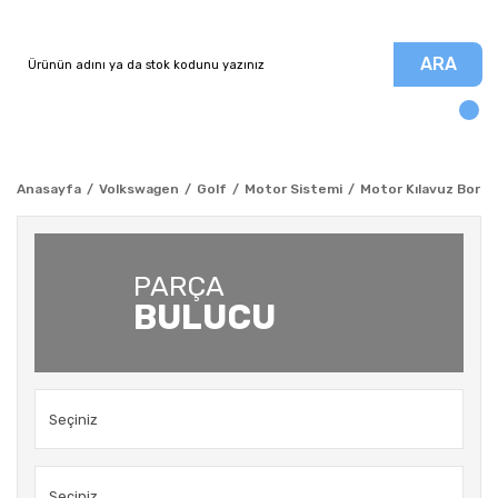
ARA
Anasayfa
Volkswagen
Golf
Motor Sistemi
Motor Kılavuz Borusu
PARÇA
BULUCU