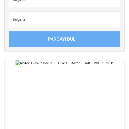
PARÇAYI BUL