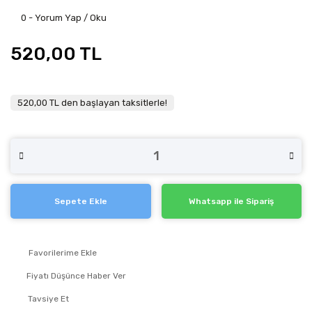
0 - Yorum Yap / Oku
520,00 TL
520,00 TL den başlayan taksitlerle!
Sepete Ekle
Whatsapp ile Sipariş
Fiyatı Düşünce Haber Ver
Tavsiye Et