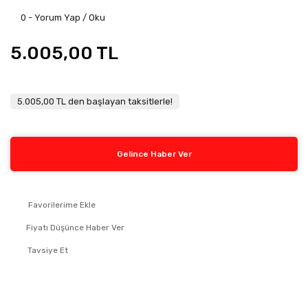
0 - Yorum Yap / Oku
5.005,00 TL
5.005,00 TL den başlayan taksitlerle!
Gelince Haber Ver
Fiyatı Düşünce Haber Ver
Tavsiye Et