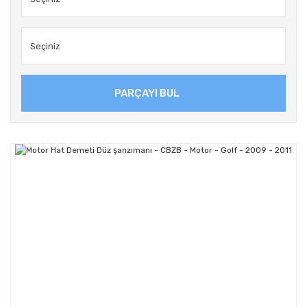
PARÇAYI BUL