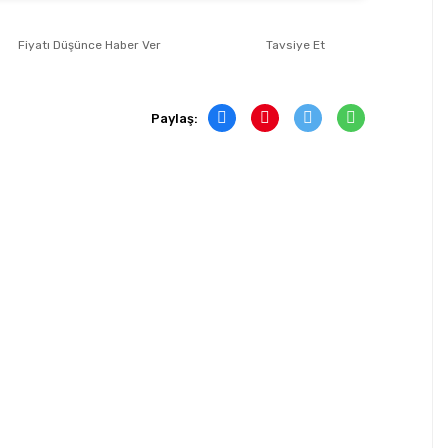
Fiyatı Düşünce Haber Ver
Tavsiye Et
Paylaş: