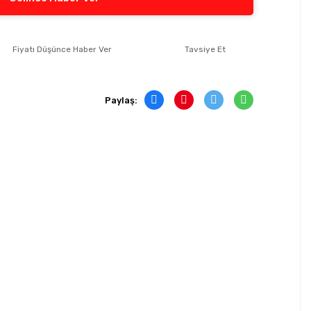
Fiyatı Düşünce Haber Ver
Tavsiye Et
Paylaş: