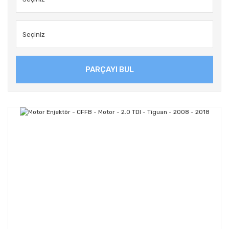
PARÇAYI BUL