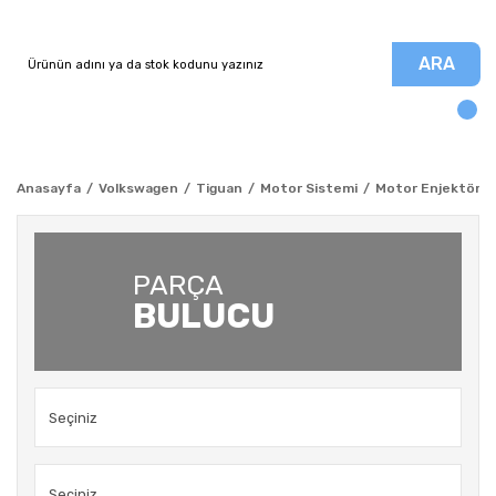
ARA
Anasayfa
Volkswagen
Tiguan
Motor Sistemi
Motor Enjektör - 
PARÇA
BULUCU