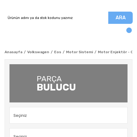
ARA
Anasayfa
Volkswagen
Eos
Motor Sistemi
Motor Enjektör - CBA
PARÇA
BULUCU