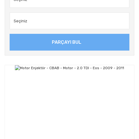
PARÇAYI BUL