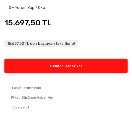
0 - Yorum Yap / Oku
15.697,50 TL
15.697,50 TL den başlayan taksitlerle!
Gelince Haber Ver
Fiyatı Düşünce Haber Ver
Tavsiye Et