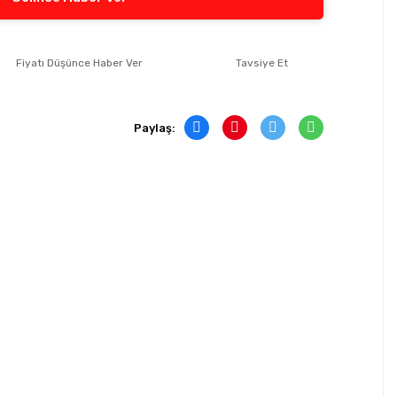
Fiyatı Düşünce Haber Ver
Tavsiye Et
Paylaş: