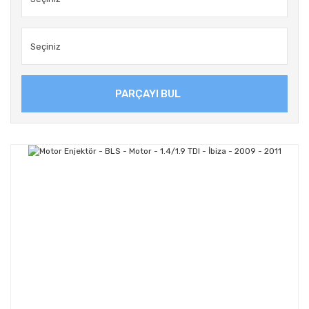
PARÇAYI BUL