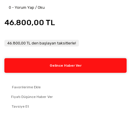
0 - Yorum Yap / Oku
46.800,00 TL
46.800,00 TL den başlayan taksitlerle!
Gelince Haber Ver
Fiyatı Düşünce Haber Ver
Tavsiye Et