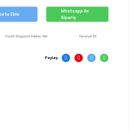
Whatsapp ile
pete Ekle
Sipariş
Fiyatı Düşünce Haber Ver
Tavsiye Et
Paylaş: