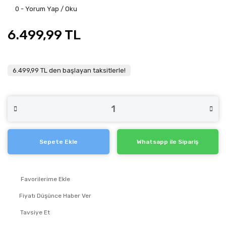
0 - Yorum Yap / Oku
6.499,99 TL
6.499,99 TL den başlayan taksitlerle!
Sepete Ekle
Whatsapp ile Sipariş
Fiyatı Düşünce Haber Ver
Tavsiye Et