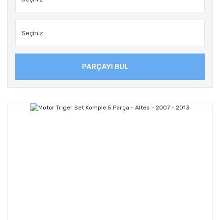
PARÇAYI BUL