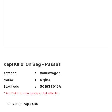
Kapı Kilidi Ön Sağ - Passat
Kategori
Volkswagen
Marka
Orjinal
Stok Kodu
3C1837016A
* 4.051,45 TL den başlayan taksitlerle!
0 - Yorum Yap / Oku