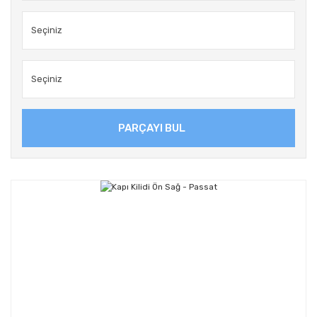
PARÇAYI BUL