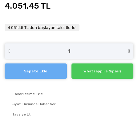
4.051,45 TL
4.051,45 TL den başlayan taksitlerle!
Sepete Ekle
Whatsapp ile Sipariş
Fiyatı Düşünce Haber Ver
Tavsiye Et