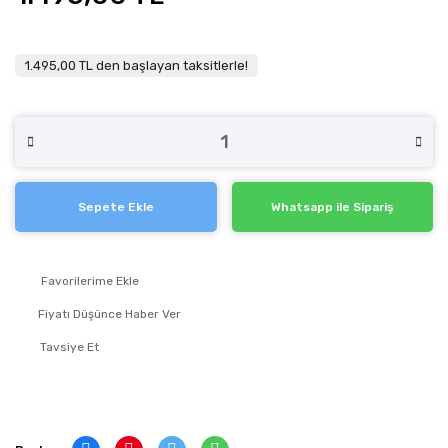
1.495,00 TL den başlayan taksitlerle!
Sepete Ekle
Whatsapp ile Sipariş
Fiyatı Düşünce Haber Ver
Tavsiye Et