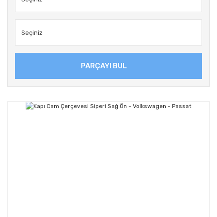
PARÇAYI BUL