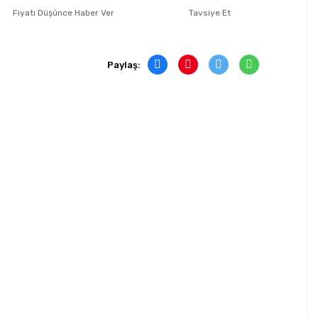
Fiyatı Düşünce Haber Ver
Tavsiye Et
Paylaş: