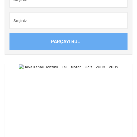
PARÇAYI BUL