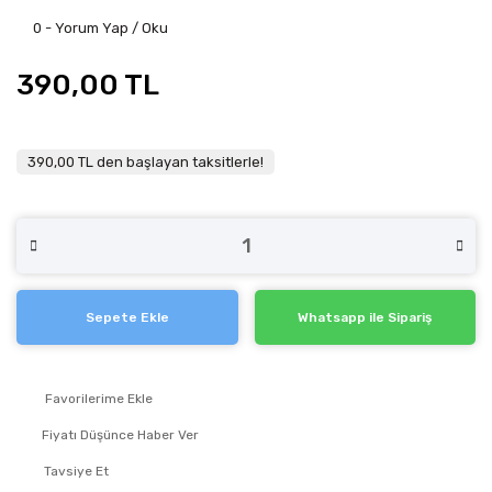
0 - Yorum Yap / Oku
390,00 TL
390,00 TL den başlayan taksitlerle!
Sepete Ekle
Whatsapp ile Sipariş
Fiyatı Düşünce Haber Ver
Tavsiye Et