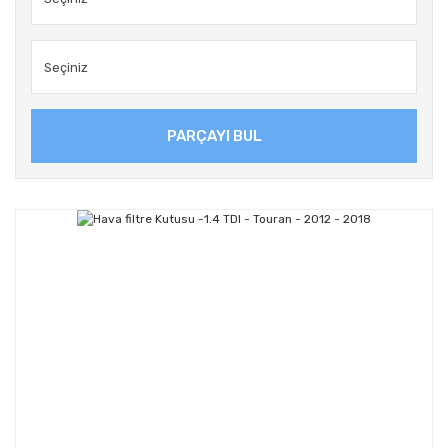
PARÇAYI BUL