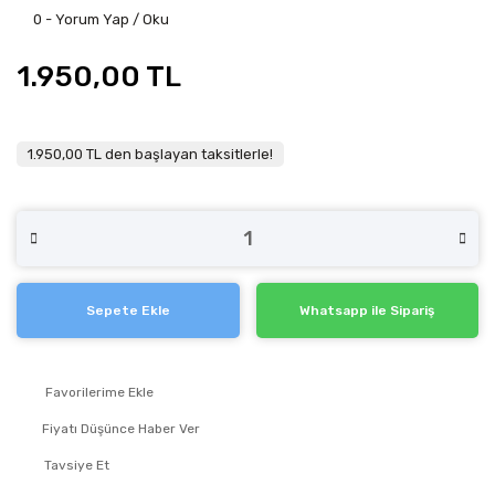
0 - Yorum Yap / Oku
1.950,00 TL
1.950,00 TL den başlayan taksitlerle!
Sepete Ekle
Whatsapp ile Sipariş
Fiyatı Düşünce Haber Ver
Tavsiye Et