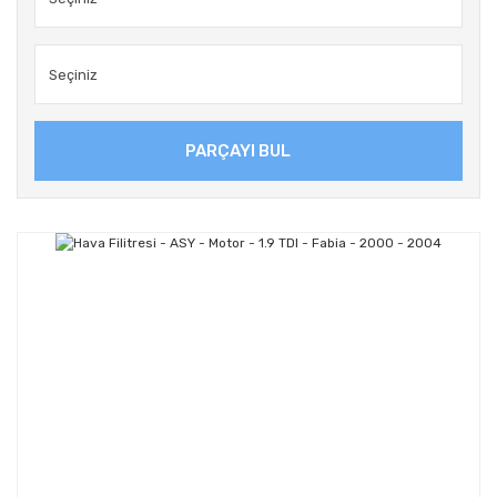
PARÇAYI BUL