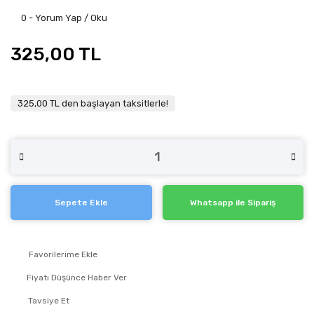
0 - Yorum Yap / Oku
325,00 TL
325,00 TL den başlayan taksitlerle!
Sepete Ekle
Whatsapp ile Sipariş
Fiyatı Düşünce Haber Ver
Tavsiye Et