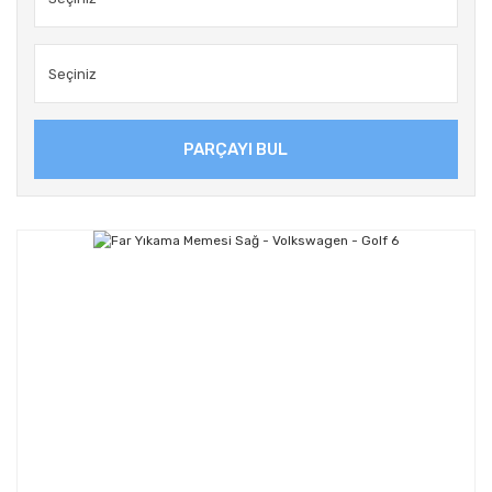
PARÇAYI BUL