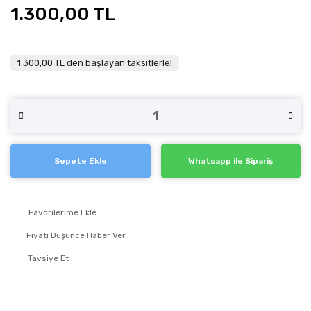
1.300,00 TL
1.300,00 TL den başlayan taksitlerle!
Sepete Ekle
Whatsapp ile Sipariş
Fiyatı Düşünce Haber Ver
Tavsiye Et