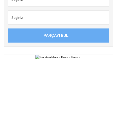
PARÇAYI BUL