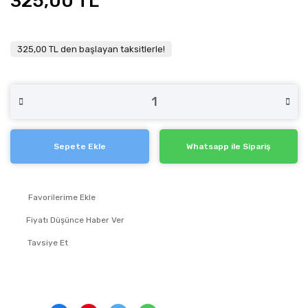
325,00 TL
325,00 TL den başlayan taksitlerle!
Sepete Ekle
Whatsapp ile Sipariş
Fiyatı Düşünce Haber Ver
Tavsiye Et