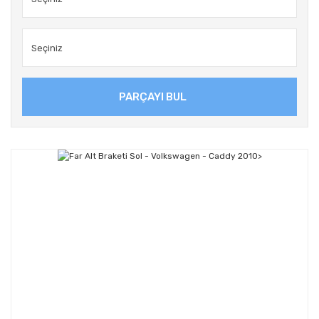
PARÇAYI BUL