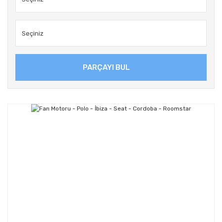
PARÇAYI BUL