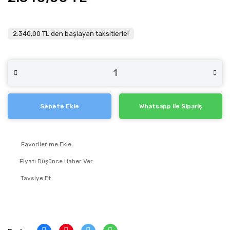
2.340,00 TL den başlayan taksitlerle!
Sepete Ekle
Whatsapp ile Sipariş
Fiyatı Düşünce Haber Ver
Tavsiye Et