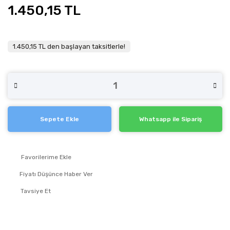
1.450,15 TL
1.450,15 TL den başlayan taksitlerle!
Sepete Ekle
Whatsapp ile Sipariş
Fiyatı Düşünce Haber Ver
Tavsiye Et