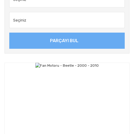
PARÇAYI BUL