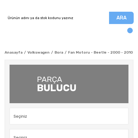
ARA
Anasayfa
Volkswagen
Bora
Fan Motoru - Beetle - 2000 - 2010
PARÇA
BULUCU