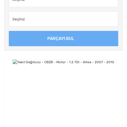
PARÇAYI BUL