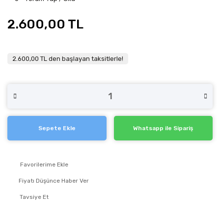
2.600,00 TL
2.600,00 TL den başlayan taksitlerle!
Sepete Ekle
Whatsapp ile Sipariş
Fiyatı Düşünce Haber Ver
Tavsiye Et