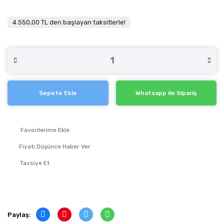
4.550,00 TL den başlayan taksitlerle!
Sepete Ekle
Whatsapp ile Sipariş
Fiyatı Düşünce Haber Ver
Tavsiye Et
Paylaş: