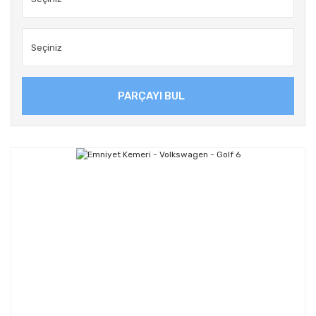
PARÇAYI BUL