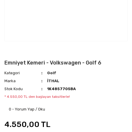
Emniyet Kemeri - Volkswagen - Golf 6
Kategori
Golf
Marka
İTHAL
Stok Kodu
1K4857705BA
* 4.550,00 TL den başlayan taksitlerle!
0 - Yorum Yap / Oku
4.550,00 TL