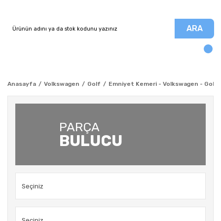
ARA
Anasayfa
Volkswagen
Golf
Emniyet Kemeri - Volkswagen - Golf 
PARÇA
BULUCU