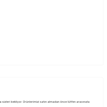
zleri bekliyor. Ürünlerimizi satın almadan önce lütfen aracınızla