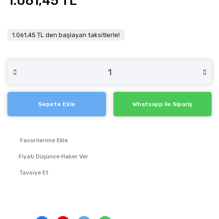
1.061,45 TL
1.061,45 TL den başlayan taksitlerle!
Sepete Ekle
Whatsapp ile Sipariş
Fiyatı Düşünce Haber Ver
Tavsiye Et