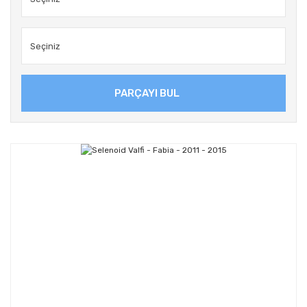
PARÇAYI BUL