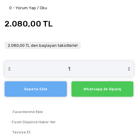
0 - Yorum Yap / Oku
2.080,00 TL
2.080,00 TL den başlayan taksitlerle!
Sepete Ekle
Whatsapp ile Sipariş
Fiyatı Düşünce Haber Ver
Tavsiye Et