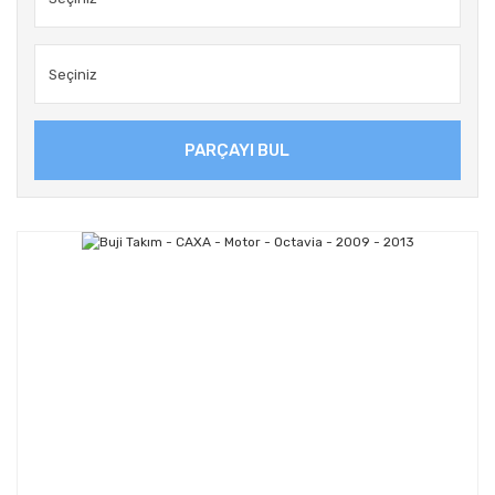
PARÇAYI BUL