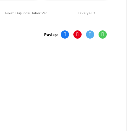
Fiyatı Düşünce Haber Ver
Tavsiye Et
Paylaş: