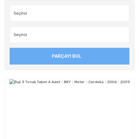
PARÇAYI BUL