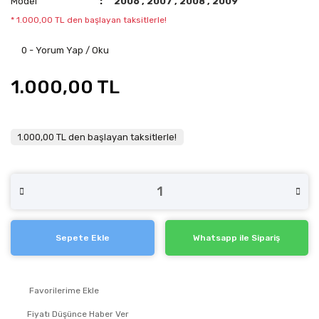
Model
2006
,
2007
,
2008
,
2009
* 1.000,00 TL den başlayan taksitlerle!
0 - Yorum Yap / Oku
1.000,00 TL
1.000,00 TL den başlayan taksitlerle!
Sepete Ekle
Whatsapp ile Sipariş
Fiyatı Düşünce Haber Ver