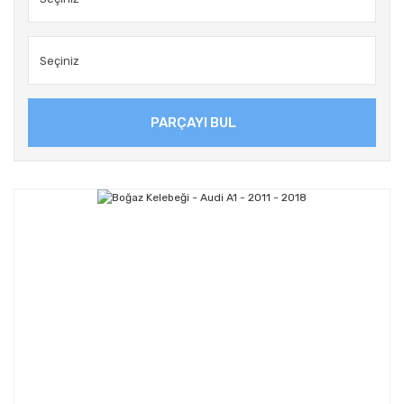
PARÇAYI BUL