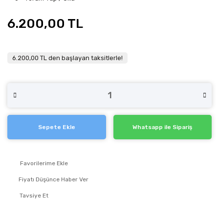
6.200,00 TL
6.200,00 TL den başlayan taksitlerle!
Sepete Ekle
Whatsapp ile Sipariş
Fiyatı Düşünce Haber Ver
Tavsiye Et