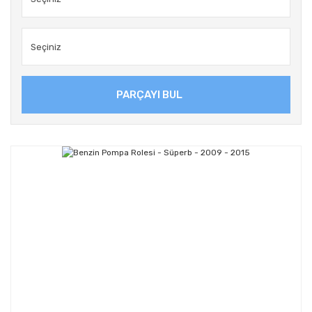
PARÇAYI BUL