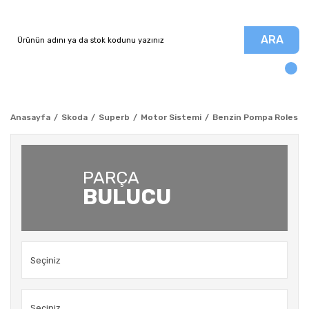
ARA
Anasayfa
Skoda
Superb
Motor Sistemi
Benzin Pompa Rolesi -
PARÇA
BULUCU