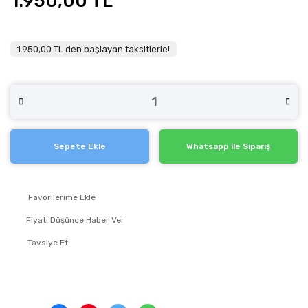
1.950,00 TL
1.950,00 TL den başlayan taksitlerle!
Sepete Ekle
Whatsapp ile Sipariş
Fiyatı Düşünce Haber Ver
Tavsiye Et