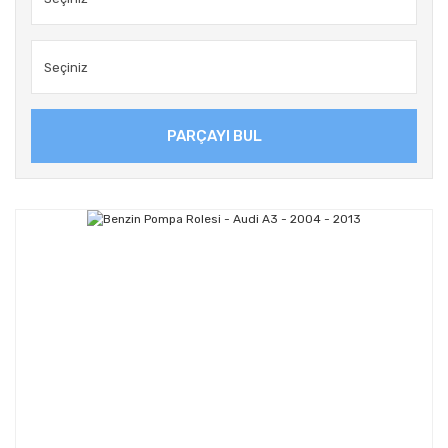
PARÇAYI BUL