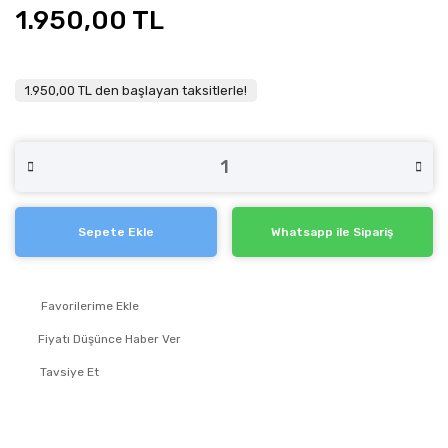
1.950,00 TL
1.950,00 TL den başlayan taksitlerle!
Sepete Ekle
Whatsapp ile Sipariş
Fiyatı Düşünce Haber Ver
Tavsiye Et