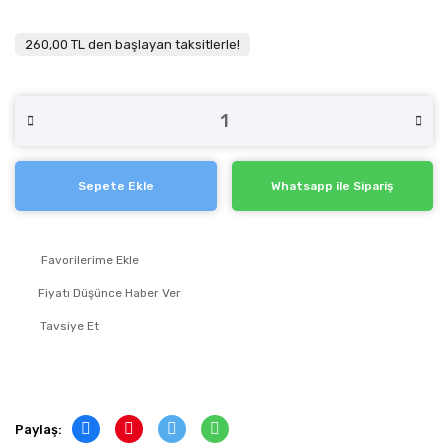
260,00 TL den başlayan taksitlerle!
Sepete Ekle
Whatsapp ile Sipariş
Fiyatı Düşünce Haber Ver
Tavsiye Et
Paylaş: