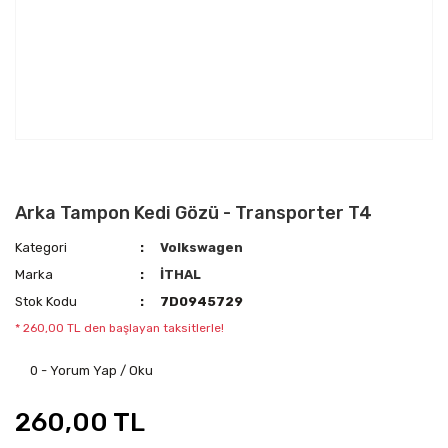
Arka Tampon Kedi Gözü - Transporter T4
Kategori
Volkswagen
Marka
İTHAL
Stok Kodu
7D0945729
* 260,00 TL den başlayan taksitlerle!
0 - Yorum Yap / Oku
260,00 TL