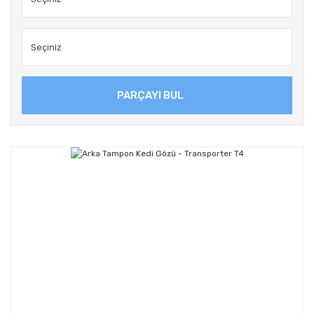
PARÇAYI BUL