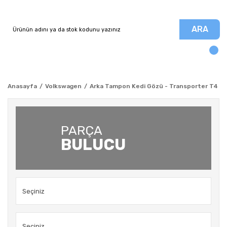
ARA
Anasayfa
Volkswagen
Arka Tampon Kedi Gözü - Transporter T4
PARÇA
BULUCU