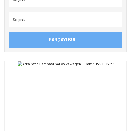
PARÇAYI BUL