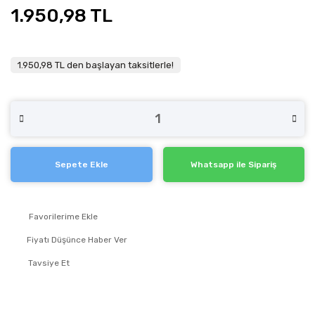
1.950,98 TL
1.950,98 TL den başlayan taksitlerle!
Sepete Ekle
Whatsapp ile Sipariş
Fiyatı Düşünce Haber Ver
Tavsiye Et