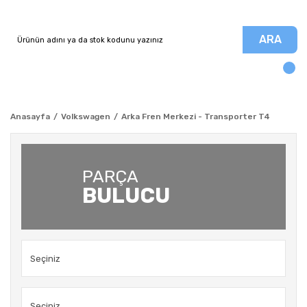
ARA
Anasayfa
Volkswagen
Arka Fren Merkezi - Transporter T4
PARÇA
BULUCU