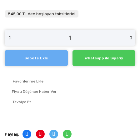
845,00 TL den başlayan taksitlerle!
Sepete Ekle
Whatsapp ile Sipariş
Fiyatı Düşünce Haber Ver
Tavsiye Et
Paylaş: