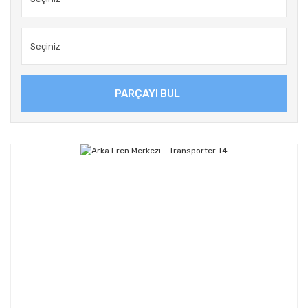
PARÇAYI BUL