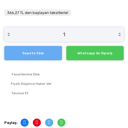
366,27 TL den başlayan taksitlerle!
Sepete Ekle
Whatsapp ile Sipariş
Fiyatı Düşünce Haber Ver
Tavsiye Et
Paylaş: