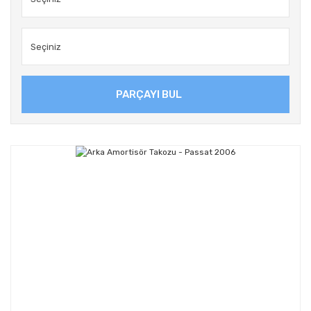
PARÇAYI BUL