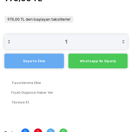
975,00 TL den başlayan taksitlerle!
Sepete Ekle
Whatsapp ile Sipariş
Fiyatı Düşünce Haber Ver
Tavsiye Et