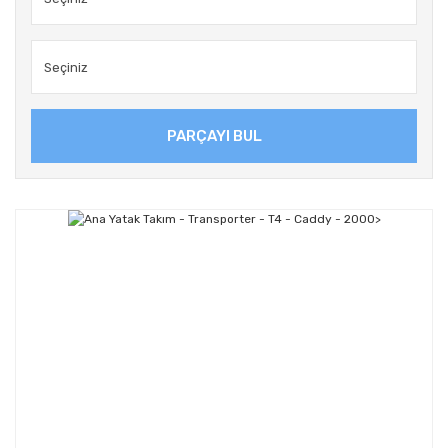
PARÇAYI BUL