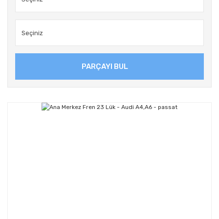
PARÇAYI BUL