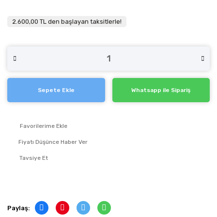
2.600,00 TL den başlayan taksitlerle!
Sepete Ekle
Whatsapp ile Sipariş
Fiyatı Düşünce Haber Ver
Tavsiye Et
Paylaş: