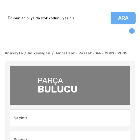
ARA
Anasayfa
Volkswagen
Amortisör - Passat - A4 - 2001 - 2005
PARÇA
BULUCU