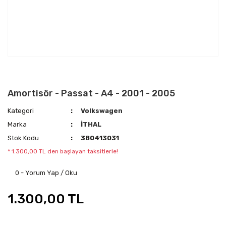
Amortisör - Passat - A4 - 2001 - 2005
Kategori
Volkswagen
Marka
İTHAL
Stok Kodu
3B0413031
* 1.300,00 TL den başlayan taksitlerle!
0 - Yorum Yap / Oku
1.300,00 TL