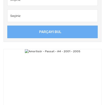
PARÇAYI BUL