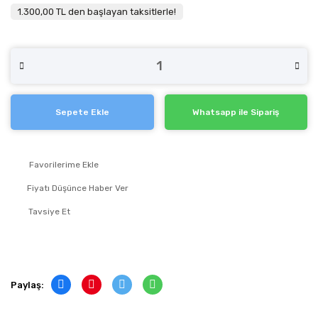
1.300,00 TL den başlayan taksitlerle!
Sepete Ekle
Whatsapp ile Sipariş
Fiyatı Düşünce Haber Ver
Tavsiye Et
Paylaş: